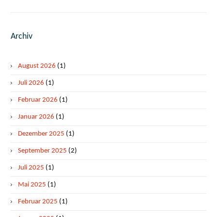
Archiv
August 2026
(1)
Juli 2026
(1)
Februar 2026
(1)
Januar 2026
(1)
Dezember 2025
(1)
September 2025
(2)
Juli 2025
(1)
Mai 2025
(1)
Februar 2025
(1)