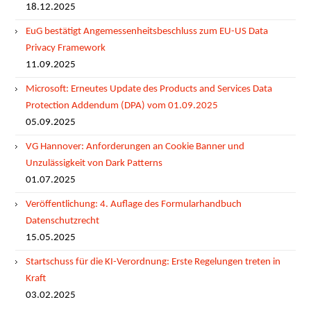
18.12.2025
EuG bestätigt Angemessenheitsbeschluss zum EU-US Data
Privacy Framework
11.09.2025
Microsoft: Erneutes Update des Products and Services Data
Protection Addendum (DPA) vom 01.09.2025
05.09.2025
VG Hannover: Anforderungen an Cookie Banner und
Unzulässigkeit von Dark Patterns
01.07.2025
Veröffentlichung: 4. Auflage des Formularhandbuch
Datenschutzrecht
15.05.2025
Startschuss für die KI-Verordnung: Erste Regelungen treten in
Kraft
03.02.2025