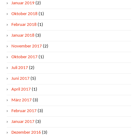
Januar 2019
(2)
Oktober 2018
(1)
Februar 2018
(1)
Januar 2018
(3)
November 2017
(2)
Oktober 2017
(1)
Juli 2017
(2)
Juni 2017
(5)
April 2017
(1)
März 2017
(3)
Februar 2017
(3)
Januar 2017
(3)
Dezember 2016
(3)