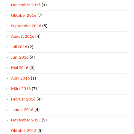
November 2016
(1)
Oktober 2016
(7)
September 2016
(8)
August 2016
(4)
Juli 2016
(2)
Juni 2016
(4)
Mai 2016
(3)
April 2016
(1)
März 2016
(7)
Februar 2016
(4)
Januar 2016
(4)
November 2015
(3)
Oktober 2015
(5)