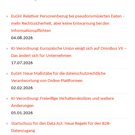
EuGH: Relativer Personenbezug bei pseudonymisierten Daten –
mehr Rechtssicherheit, aber keine Entwarnung bei den
Informationspflichten
04.08.2026
KI-Verordnung: Europäische Union einigt sich auf Omnibus VII –
Das ändert sich für Unternehmen
17.07.2026
EuGH: Neue Maßstäbe für die datenschutzrechtliche
Verantwortung von Online-Plattformen
02.02.2026
KI-Verordnung: Freiwillige Verhaltenskodizes und weitere
Änderungen
05.01.2026
Startschuss für den Data Act: Neue Regeln für den B2B-
Datenzugang