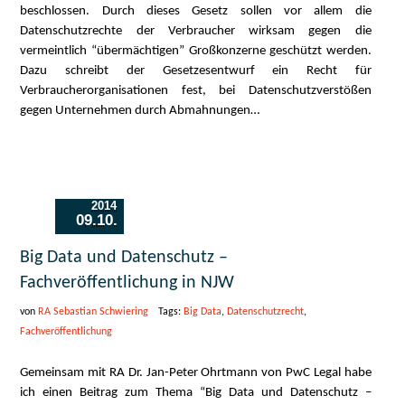
beschlossen. Durch dieses Gesetz sollen vor allem die
Datenschutzrechte der Verbraucher wirksam gegen die
vermeintlich “übermächtigen” Großkonzerne geschützt werden.
Dazu schreibt der Gesetzesentwurf ein Recht für
Verbraucherorganisationen fest, bei Datenschutzverstößen
gegen Unternehmen durch Abmahnungen…
2014
09.10.
Big Data und Datenschutz –
Fachveröffentlichung in NJW
von
RA Sebastian Schwiering
Tags:
Big Data
,
Datenschutzrecht
,
Fachveröffentlichung
Gemeinsam mit RA Dr. Jan-Peter Ohrtmann von PwC Legal habe
ich einen Beitrag zum Thema “Big Data und Datenschutz –