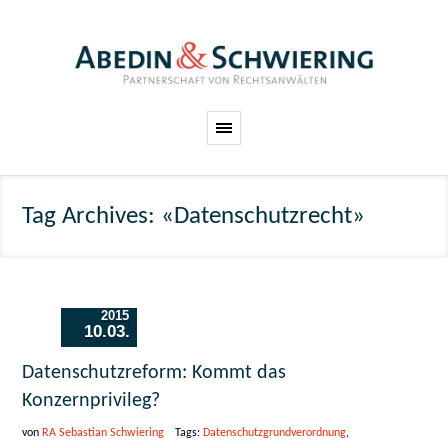
Tag Archives: «Datenschutzrecht»
2015
10.03.
Datenschutzreform: Kommt das
Konzernprivileg?
von
RA Sebastian Schwiering
Tags:
Datenschutzgrundverordnung
,