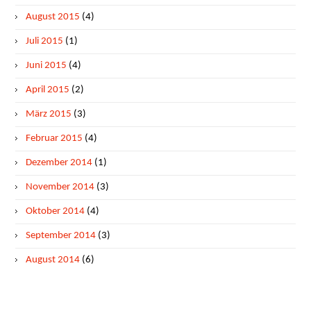
August 2015
(4)
Juli 2015
(1)
Juni 2015
(4)
April 2015
(2)
März 2015
(3)
Februar 2015
(4)
Dezember 2014
(1)
November 2014
(3)
Oktober 2014
(4)
September 2014
(3)
August 2014
(6)