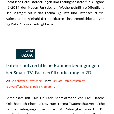
Rechtliche Herausforderungen und Lösungsansätze ” in Ausgabe
41/2014 der Neuen Juristischen Wochenschrift veröffentlicht.
Der Beitrag führt in das Thema Big Data und Datenschutz ein.
Aufgrund der Vielzahl der denkbaren Einsatzmöglichkeiten von
Big Data-Analysen erfolgt keine…
2014
02.09.
Datenschutzrechtliche Rahmenbedingungen
bei Smart-TV: Fachveröffentlichung in ZD
von
RA Sebastian Schwiering
Tags:
Big Data
,
Datenschutzrecht
,
Fachveröffentlichung
,
Hbb-TV
,
Smart-TV
Gemeinsam mit RAin Dr. Karin Schmidtmann von CMS Hasche
Sigle habe ich einen Beitrag zum Thema “Datenschutzrechtliche
Rahmenbedingungen bei Smart-TV: Zulässigkeit von HbbTV-