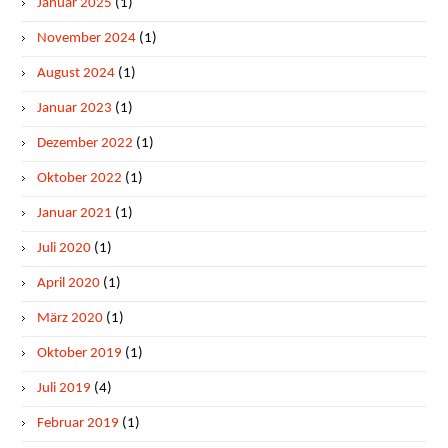
Januar 2025
(1)
November 2024
(1)
August 2024
(1)
Januar 2023
(1)
Dezember 2022
(1)
Oktober 2022
(1)
Januar 2021
(1)
Juli 2020
(1)
April 2020
(1)
März 2020
(1)
Oktober 2019
(1)
Juli 2019
(4)
Februar 2019
(1)