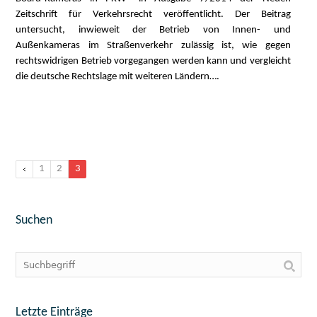
Zeitschrift für Verkehrsrecht veröffentlicht. Der Beitrag
untersucht, inwieweit der Betrieb von Innen- und
Außenkameras im Straßenverkehr zulässig ist, wie gegen
rechtswidrigen Betrieb vorgegangen werden kann und vergleicht
die deutsche Rechtslage mit weiteren Ländern….
1
2
3
Suchen
Letzte Einträge