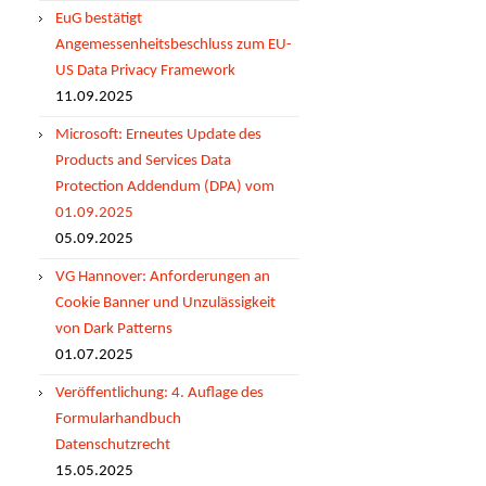
EuG bestätigt
Angemessenheitsbeschluss zum EU-
US Data Privacy Framework
11.09.2025
Microsoft: Erneutes Update des
Products and Services Data
Protection Addendum (DPA) vom
01.09.2025
05.09.2025
VG Hannover: Anforderungen an
Cookie Banner und Unzulässigkeit
von Dark Patterns
01.07.2025
Veröffentlichung: 4. Auflage des
Formularhandbuch
Datenschutzrecht
15.05.2025