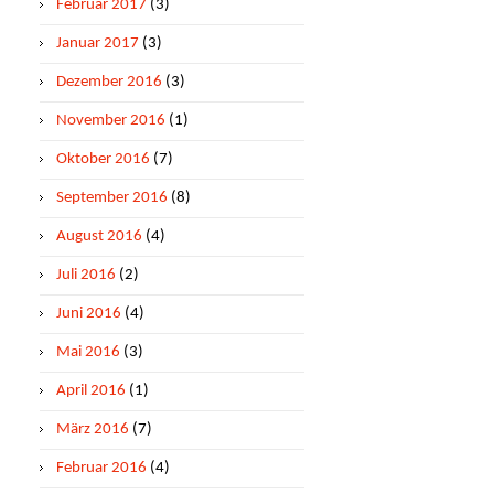
Februar 2017
(3)
Januar 2017
(3)
Dezember 2016
(3)
November 2016
(1)
Oktober 2016
(7)
September 2016
(8)
August 2016
(4)
Juli 2016
(2)
Juni 2016
(4)
Mai 2016
(3)
April 2016
(1)
März 2016
(7)
Februar 2016
(4)