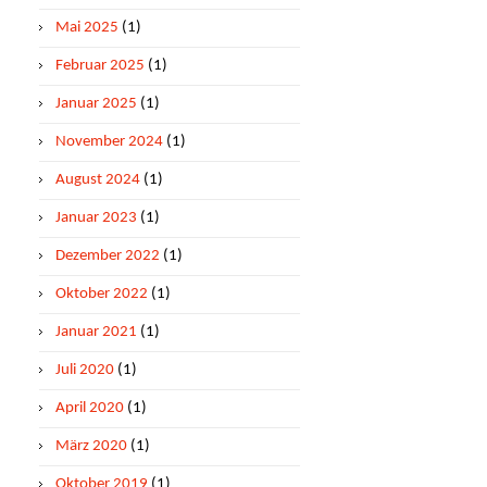
Mai 2025
(1)
Februar 2025
(1)
Januar 2025
(1)
November 2024
(1)
August 2024
(1)
Januar 2023
(1)
Dezember 2022
(1)
Oktober 2022
(1)
Januar 2021
(1)
Juli 2020
(1)
April 2020
(1)
März 2020
(1)
Oktober 2019
(1)