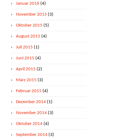
Januar 2016
(4)
November 2015
(3)
Oktober 2015
(5)
August 2015
(4)
Juli 2015
(1)
Juni 2015
(4)
April 2015
(2)
März 2015
(3)
Februar 2015
(4)
Dezember 2014
(1)
November 2014
(3)
Oktober 2014
(4)
September 2014
(3)