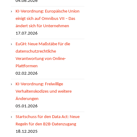
04.08.2026
KI-Verordnung: Europäische Union
einigt sich auf Omnibus VII – Das
ändert sich für Unternehmen
17.07.2026
EuGH: Neue Maßstäbe für die
datenschutzrechtliche
Verantwortung von Online-
Plattformen
02.02.2026
KI-Verordnung: Freiwillige
Verhaltenskodizes und weitere
Änderungen
05.01.2026
Startschuss für den Data Act: Neue
Regeln für den B2B-Datenzugang
18.12.2025