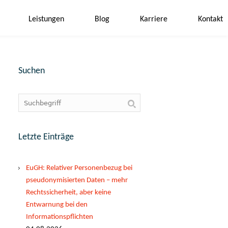
Leistungen
Blog
Karriere
Kontakt
Suchen
Letzte Einträge
EuGH: Relativer Personenbezug bei
pseudonymisierten Daten – mehr
Rechtssicherheit, aber keine
Entwarnung bei den
Informationspflichten