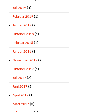
Juli 2019
(4)
Februar 2019
(1)
Januar 2019
(2)
Oktober 2018
(1)
Februar 2018
(1)
Januar 2018
(3)
November 2017
(2)
Oktober 2017
(1)
Juli 2017
(2)
Juni 2017
(5)
April 2017
(1)
März 2017
(3)