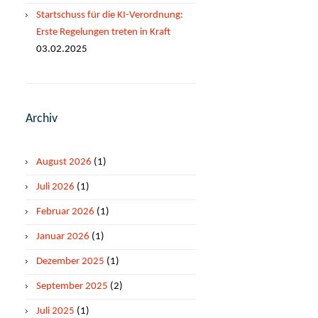
Startschuss für die KI-Verordnung:
Erste Regelungen treten in Kraft
03.02.2025
Archiv
August 2026
(1)
Juli 2026
(1)
Februar 2026
(1)
Januar 2026
(1)
Dezember 2025
(1)
September 2025
(2)
Juli 2025
(1)