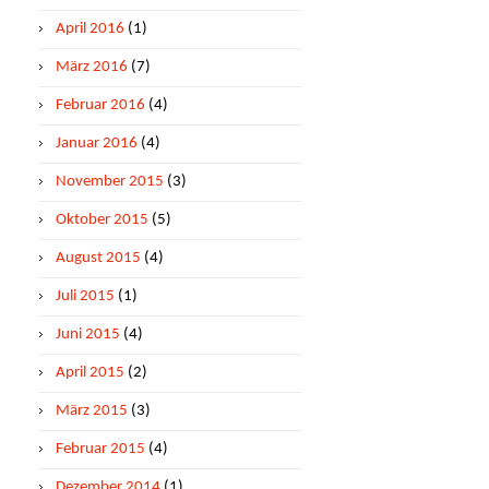
April 2016
(1)
März 2016
(7)
Februar 2016
(4)
Januar 2016
(4)
November 2015
(3)
Oktober 2015
(5)
August 2015
(4)
Juli 2015
(1)
Juni 2015
(4)
April 2015
(2)
März 2015
(3)
Februar 2015
(4)
Dezember 2014
(1)