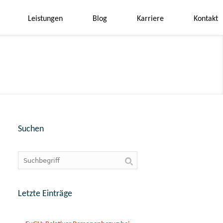
Leistungen
Blog
Karriere
Kontakt
Suchen
Letzte Einträge