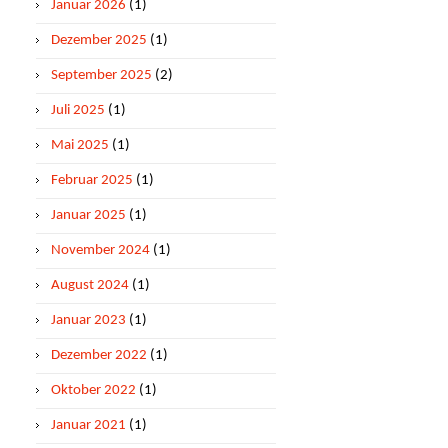
Januar 2026
(1)
Dezember 2025
(1)
September 2025
(2)
Juli 2025
(1)
Mai 2025
(1)
Februar 2025
(1)
Januar 2025
(1)
November 2024
(1)
August 2024
(1)
Januar 2023
(1)
Dezember 2022
(1)
Oktober 2022
(1)
Januar 2021
(1)