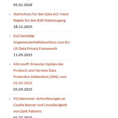
05.01.2026
Startschuss für den Data Act: Neue
Regeln für den B2B-Datenzugang
18.12.2025
EuG bestätigt
Angemessenheitsbeschluss zum EU-
US Data Privacy Framework
11.09.2025
Microsoft: Erneutes Update des
Products and Services Data
Protection Addendum (DPA) vom
01.09.2025
05.09.2025
VG Hannover: Anforderungen an
Cookie Banner und Unzulässigkeit
von Dark Patterns
01.07.2025