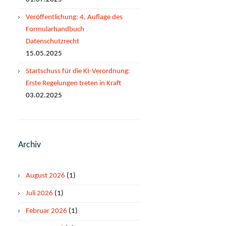
Veröffentlichung: 4. Auflage des
Formularhandbuch
Datenschutzrecht
15.05.2025
Startschuss für die KI-Verordnung:
Erste Regelungen treten in Kraft
03.02.2025
Archiv
August 2026
(1)
Juli 2026
(1)
Februar 2026
(1)