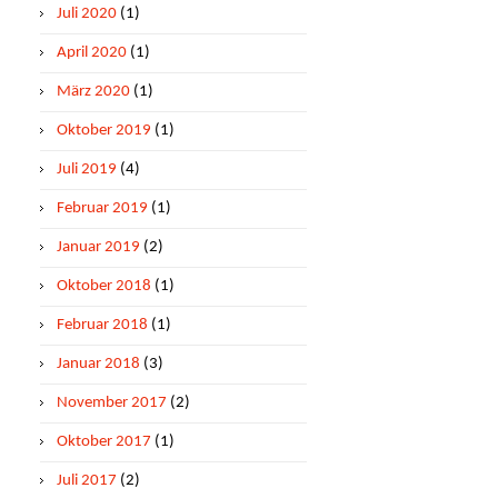
Juli 2020
(1)
April 2020
(1)
März 2020
(1)
Oktober 2019
(1)
Juli 2019
(4)
Februar 2019
(1)
Januar 2019
(2)
Oktober 2018
(1)
Februar 2018
(1)
Januar 2018
(3)
November 2017
(2)
Oktober 2017
(1)
Juli 2017
(2)