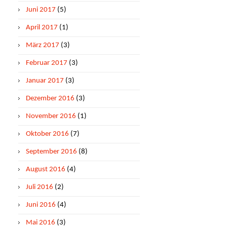
Juni 2017
(5)
April 2017
(1)
März 2017
(3)
Februar 2017
(3)
Januar 2017
(3)
Dezember 2016
(3)
November 2016
(1)
Oktober 2016
(7)
September 2016
(8)
August 2016
(4)
Juli 2016
(2)
Juni 2016
(4)
Mai 2016
(3)