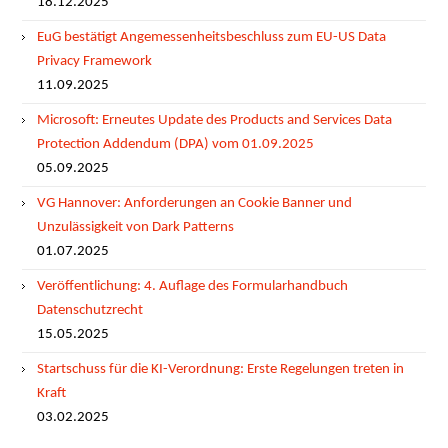
18.12.2025
EuG bestätigt Angemessenheitsbeschluss zum EU-US Data
Privacy Framework
11.09.2025
Microsoft: Erneutes Update des Products and Services Data
Protection Addendum (DPA) vom 01.09.2025
05.09.2025
VG Hannover: Anforderungen an Cookie Banner und
Unzulässigkeit von Dark Patterns
01.07.2025
Veröffentlichung: 4. Auflage des Formularhandbuch
Datenschutzrecht
15.05.2025
Startschuss für die KI-Verordnung: Erste Regelungen treten in
Kraft
03.02.2025