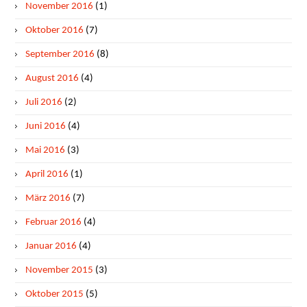
November 2016
(1)
Oktober 2016
(7)
September 2016
(8)
August 2016
(4)
Juli 2016
(2)
Juni 2016
(4)
Mai 2016
(3)
April 2016
(1)
März 2016
(7)
Februar 2016
(4)
Januar 2016
(4)
November 2015
(3)
Oktober 2015
(5)