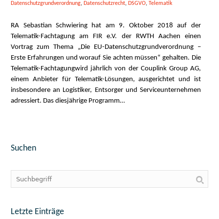
Datenschutzgrundverordnung
,
Datenschutzrecht
,
DSGVO
,
Telematik
RA Sebastian Schwiering hat am 9. Oktober 2018 auf der
Telematik-Fachtagung am FIR e.V. der RWTH Aachen einen
Vortrag zum Thema „Die EU-Datenschutzgrundverordnung –
Erste Erfahrungen und worauf Sie achten müssen“ gehalten. Die
Telematik-Fachtagungwird jährlich von der Couplink Group AG,
einem Anbieter für Telematik-Lösungen, ausgerichtet und ist
insbesondere an Logistiker, Entsorger und Serviceunternehmen
adressiert. Das diesjährige Programm…
Suchen
Letzte Einträge