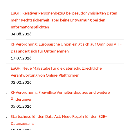
EuGH: Relativer Personenbezug bei pseudonymisierten Daten –
mehr Rechtssicherheit, aber keine Entwarnung bei den
Informationspflichten
04.08.2026
KI-Verordnung: Europäische Union einigt sich auf Omnibus VII –
Das ändert sich für Unternehmen
17.07.2026
EuGH: Neue Maßstäbe für die datenschutzrechtliche
Verantwortung von Online-Plattformen
02.02.2026
KI-Verordnung: Freiwillige Verhaltenskodizes und weitere
Änderungen
05.01.2026
Startschuss für den Data Act: Neue Regeln für den B2B-
Datenzugang