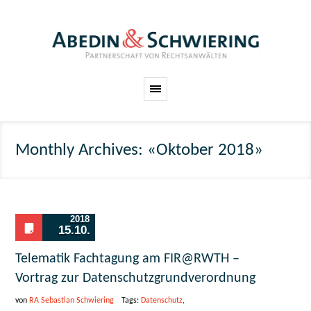
Monthly Archives: «Oktober 2018»
2018
15.10.
Telematik Fachtagung am FIR@RWTH –
Vortrag zur Datenschutzgrundverordnung
von
RA Sebastian Schwiering
Tags:
Datenschutz
,