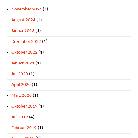
November 2024
(1)
August 2024
(1)
Januar 2023
(1)
Dezember 2022
(1)
Oktober 2022
(1)
Januar 2021
(1)
Juli 2020
(1)
April 2020
(1)
März 2020
(1)
Oktober 2019
(1)
Juli 2019
(4)
Februar 2019
(1)