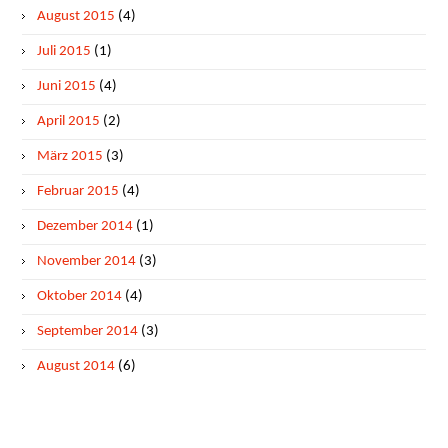
August 2015
(4)
Juli 2015
(1)
Juni 2015
(4)
April 2015
(2)
März 2015
(3)
Februar 2015
(4)
Dezember 2014
(1)
November 2014
(3)
Oktober 2014
(4)
September 2014
(3)
August 2014
(6)