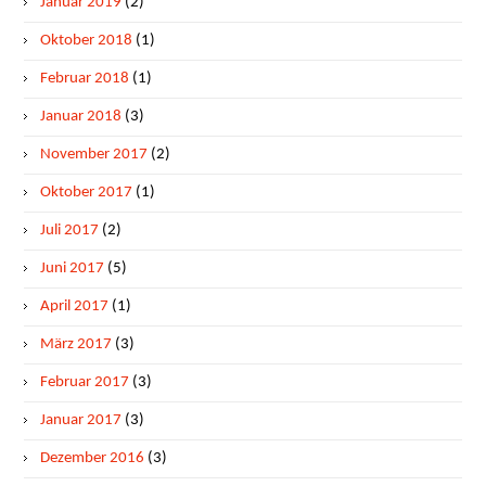
Januar 2019
(2)
Oktober 2018
(1)
Februar 2018
(1)
Januar 2018
(3)
November 2017
(2)
Oktober 2017
(1)
Juli 2017
(2)
Juni 2017
(5)
April 2017
(1)
März 2017
(3)
Februar 2017
(3)
Januar 2017
(3)
Dezember 2016
(3)