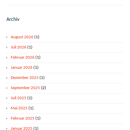
Archiv
August 2026
(1)
Juli 2026
(1)
Februar 2026
(1)
Januar 2026
(1)
Dezember 2025
(1)
September 2025
(2)
Juli 2025
(1)
Mai 2025
(1)
Februar 2025
(1)
Januar 2025
(1)