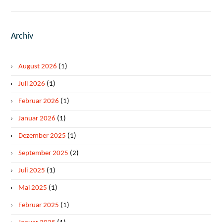
Archiv
August 2026
(1)
Juli 2026
(1)
Februar 2026
(1)
Januar 2026
(1)
Dezember 2025
(1)
September 2025
(2)
Juli 2025
(1)
Mai 2025
(1)
Februar 2025
(1)