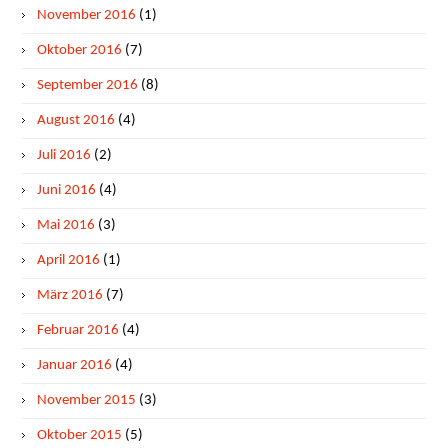
November 2016
(1)
Oktober 2016
(7)
September 2016
(8)
August 2016
(4)
Juli 2016
(2)
Juni 2016
(4)
Mai 2016
(3)
April 2016
(1)
März 2016
(7)
Februar 2016
(4)
Januar 2016
(4)
November 2015
(3)
Oktober 2015
(5)