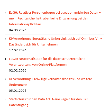
EuGH: Relativer Personenbezug bei pseudonymisierten Daten –
mehr Rechtssicherheit, aber keine Entwarnung bei den
Informationspflichten
04.08.2026
KI-Verordnung: Europäische Union einigt sich auf Omnibus VII –
Das ändert sich für Unternehmen
17.07.2026
EuGH: Neue Maßstäbe für die datenschutzrechtliche
Verantwortung von Online-Plattformen
02.02.2026
KI-Verordnung: Freiwillige Verhaltenskodizes und weitere
Änderungen
05.01.2026
Startschuss für den Data Act: Neue Regeln für den B2B-
Datenzugang