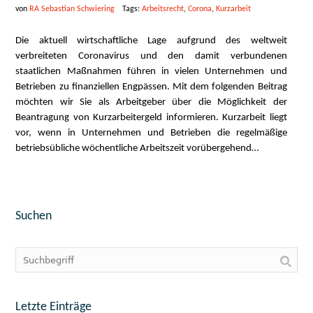
von
RA Sebastian Schwiering
Tags:
Arbeitsrecht
,
Corona
,
Kurzarbeit
Die aktuell wirtschaftliche Lage aufgrund des weltweit
verbreiteten Coronavirus und den damit verbundenen
staatlichen Maßnahmen führen in vielen Unternehmen und
Betrieben zu finanziellen Engpässen. Mit dem folgenden Beitrag
möchten wir Sie als Arbeitgeber über die Möglichkeit der
Beantragung von Kurzarbeitergeld informieren. Kurzarbeit liegt
vor, wenn in Unternehmen und Betrieben die regelmäßige
betriebsübliche wöchentliche Arbeitszeit vorübergehend…
Suchen
Letzte Einträge