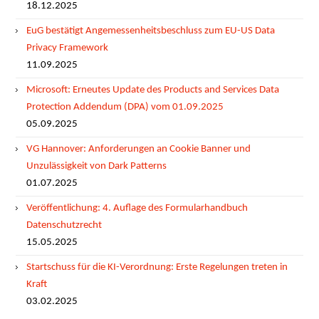
18.12.2025
EuG bestätigt Angemessenheitsbeschluss zum EU-US Data
Privacy Framework
11.09.2025
Microsoft: Erneutes Update des Products and Services Data
Protection Addendum (DPA) vom 01.09.2025
05.09.2025
VG Hannover: Anforderungen an Cookie Banner und
Unzulässigkeit von Dark Patterns
01.07.2025
Veröffentlichung: 4. Auflage des Formularhandbuch
Datenschutzrecht
15.05.2025
Startschuss für die KI-Verordnung: Erste Regelungen treten in
Kraft
03.02.2025