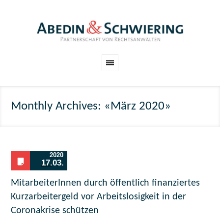
Monthly Archives: «März 2020»
2020
17.03.
MitarbeiterInnen durch öffentlich finanziertes
Kurzarbeitergeld vor Arbeitslosigkeit in der
Coronakrise schützen