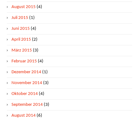
August 2015
(4)
Juli 2015
(1)
Juni 2015
(4)
April 2015
(2)
März 2015
(3)
Februar 2015
(4)
Dezember 2014
(1)
November 2014
(3)
Oktober 2014
(4)
September 2014
(3)
August 2014
(6)