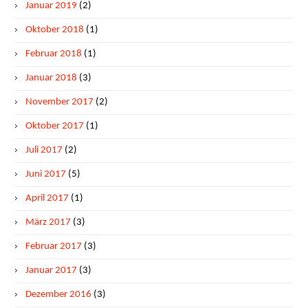
Januar 2019
(2)
Oktober 2018
(1)
Februar 2018
(1)
Januar 2018
(3)
November 2017
(2)
Oktober 2017
(1)
Juli 2017
(2)
Juni 2017
(5)
April 2017
(1)
März 2017
(3)
Februar 2017
(3)
Januar 2017
(3)
Dezember 2016
(3)