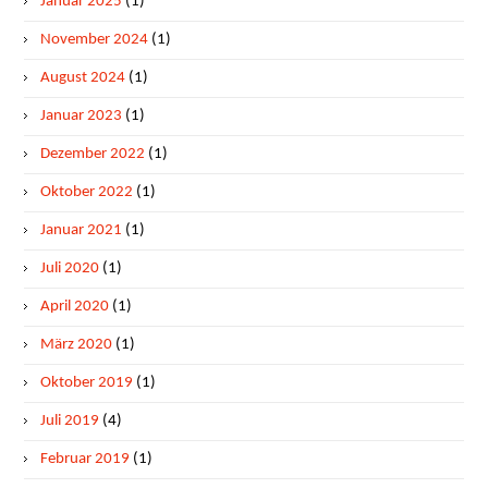
Januar 2025
(1)
November 2024
(1)
August 2024
(1)
Januar 2023
(1)
Dezember 2022
(1)
Oktober 2022
(1)
Januar 2021
(1)
Juli 2020
(1)
April 2020
(1)
März 2020
(1)
Oktober 2019
(1)
Juli 2019
(4)
Februar 2019
(1)