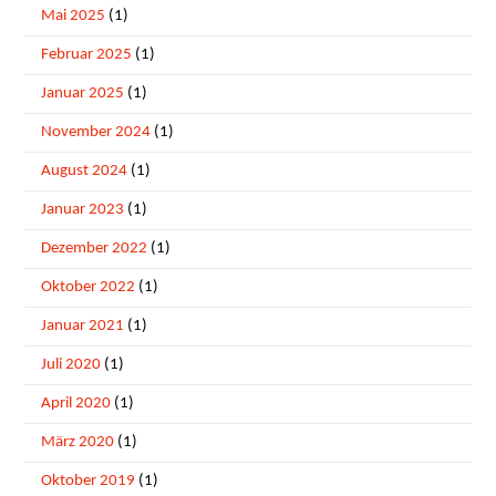
Mai 2025
(1)
Februar 2025
(1)
Januar 2025
(1)
November 2024
(1)
August 2024
(1)
Januar 2023
(1)
Dezember 2022
(1)
Oktober 2022
(1)
Januar 2021
(1)
Juli 2020
(1)
April 2020
(1)
März 2020
(1)
Oktober 2019
(1)