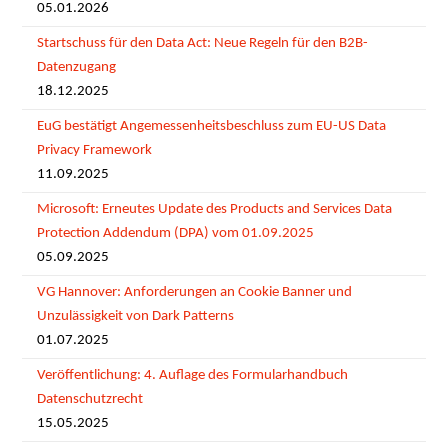
05.01.2026
Startschuss für den Data Act: Neue Regeln für den B2B-
Datenzugang
18.12.2025
EuG bestätigt Angemessenheitsbeschluss zum EU-US Data
Privacy Framework
11.09.2025
Microsoft: Erneutes Update des Products and Services Data
Protection Addendum (DPA) vom 01.09.2025
05.09.2025
VG Hannover: Anforderungen an Cookie Banner und
Unzulässigkeit von Dark Patterns
01.07.2025
Veröffentlichung: 4. Auflage des Formularhandbuch
Datenschutzrecht
15.05.2025