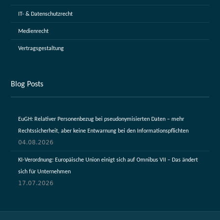
IT- & Datenschutzrecht
Medienrecht
Vertragsgestaltung
Blog Posts
EuGH: Relativer Personenbezug bei pseudonymisierten Daten – mehr
Rechtssicherheit, aber keine Entwarnung bei den Informationspflichten
04.08.2026
KI-Verordnung: Europäische Union einigt sich auf Omnibus VII – Das ändert
sich für Unternehmen
17.07.2026