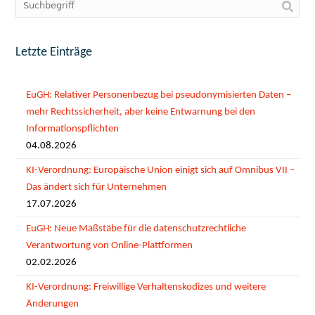
Letzte Einträge
EuGH: Relativer Personenbezug bei pseudonymisierten Daten –
mehr Rechtssicherheit, aber keine Entwarnung bei den
Informationspflichten
04.08.2026
KI-Verordnung: Europäische Union einigt sich auf Omnibus VII –
Das ändert sich für Unternehmen
17.07.2026
EuGH: Neue Maßstäbe für die datenschutzrechtliche
Verantwortung von Online-Plattformen
02.02.2026
KI-Verordnung: Freiwillige Verhaltenskodizes und weitere
Änderungen