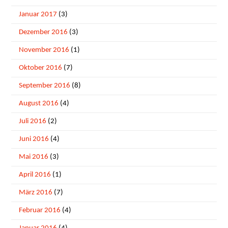
Januar 2017
(3)
Dezember 2016
(3)
November 2016
(1)
Oktober 2016
(7)
September 2016
(8)
August 2016
(4)
Juli 2016
(2)
Juni 2016
(4)
Mai 2016
(3)
April 2016
(1)
März 2016
(7)
Februar 2016
(4)