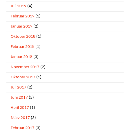
Juli 2019
(4)
Februar 2019
(1)
Januar 2019
(2)
Oktober 2018
(1)
Februar 2018
(1)
Januar 2018
(3)
November 2017
(2)
Oktober 2017
(1)
Juli 2017
(2)
Juni 2017
(5)
April 2017
(1)
März 2017
(3)
Februar 2017
(3)