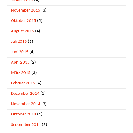
Januar 2016
(4)
November 2015
(3)
Oktober 2015
(5)
August 2015
(4)
Juli 2015
(1)
Juni 2015
(4)
April 2015
(2)
März 2015
(3)
Februar 2015
(4)
Dezember 2014
(1)
November 2014
(3)
Oktober 2014
(4)
September 2014
(3)