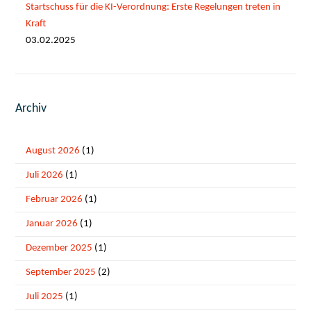
Startschuss für die KI-Verordnung: Erste Regelungen treten in
Kraft
03.02.2025
Archiv
August 2026
(1)
Juli 2026
(1)
Februar 2026
(1)
Januar 2026
(1)
Dezember 2025
(1)
September 2025
(2)
Juli 2025
(1)