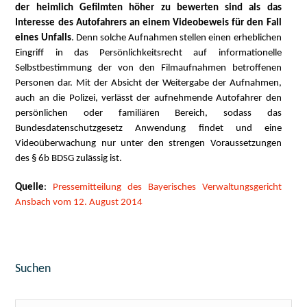
der heimlich Gefilmten höher zu bewerten sind als das
Interesse des Autofahrers an einem Videobeweis für den Fall
eines Unfalls
. Denn solche Aufnahmen stellen einen erheblichen
Eingriff in das Persönlichkeitsrecht auf informationelle
Selbstbestimmung der von den Filmaufnahmen betroffenen
Personen dar. Mit der Absicht der Weitergabe der Aufnahmen,
auch an die Polizei, verlässt der aufnehmende Autofahrer den
persönlichen oder familiären Bereich, sodass das
Bundesdatenschutzgesetz Anwendung findet und eine
Videoüberwachung nur unter den strengen Voraussetzungen
des § 6b BDSG zulässig ist.
Quelle
:
Pressemitteilung des Bayerisches Verwaltungsgericht
Ansbach vom 12. August 2014
Suchen