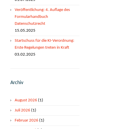
Veröffentlichung: 4. Auflage des
Formularhandbuch
Datenschutzrecht
15.05.2025
Startschuss für die KI-Verordnung:
Erste Regelungen treten in Kraft
03.02.2025
Archiv
August 2026
(1)
Juli 2026
(1)
Februar 2026
(1)