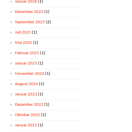
Januar 2026
(1)
Dezember 2025
(1)
September 2025
(2)
Juli 2025
(1)
Mai 2025
(1)
Februar 2025
(1)
Januar 2025
(1)
November 2024
(1)
August 2024
(1)
Januar 2023
(1)
Dezember 2022
(1)
Oktober 2022
(1)
Januar 2021
(1)