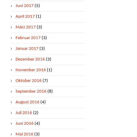
Juni 2017
(5)
April 2017
(1)
März 2017
(3)
Februar 2017
(3)
Januar 2017
(3)
Dezember 2016
(3)
November 2016
(1)
Oktober 2016
(7)
September 2016
(8)
August 2016
(4)
Juli 2016
(2)
Juni 2016
(4)
Mai 2016
(3)