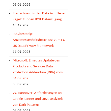
05.01.2026
Startschuss für den Data Act: Neue
Regeln für den B2B-Datenzugang
18.12.2025
EuG bestätigt
Angemessenheitsbeschluss zum EU-
US Data Privacy Framework
11.09.2025
Microsoft: Erneutes Update des
Products and Services Data
Protection Addendum (DPA) vom
01.09.2025
05.09.2025
VG Hannover: Anforderungen an
Cookie Banner und Unzulässigkeit
von Dark Patterns
01.07.2025