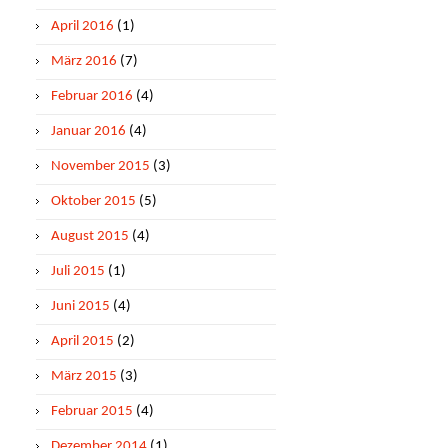
April 2016
(1)
März 2016
(7)
Februar 2016
(4)
Januar 2016
(4)
November 2015
(3)
Oktober 2015
(5)
August 2015
(4)
Juli 2015
(1)
Juni 2015
(4)
April 2015
(2)
März 2015
(3)
Februar 2015
(4)
Dezember 2014
(1)