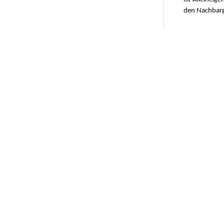
den Nachbarg