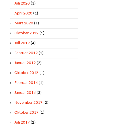
Juli 2020
(1)
April 2020
(1)
März 2020
(1)
Oktober 2019
(1)
Juli 2019
(4)
Februar 2019
(1)
Januar 2019
(2)
Oktober 2018
(1)
Februar 2018
(1)
Januar 2018
(3)
November 2017
(2)
Oktober 2017
(1)
Juli 2017
(2)