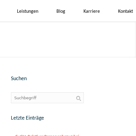
Leistungen
Blog
Karriere
Kontakt
Suchen
Letzte Einträge