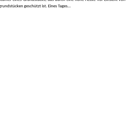
rundstücken geschützt ist. Eines Tages…