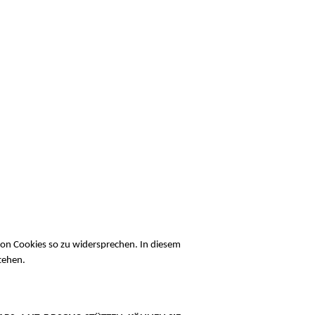
von Cookies so zu widersprechen. In diesem
stehen.