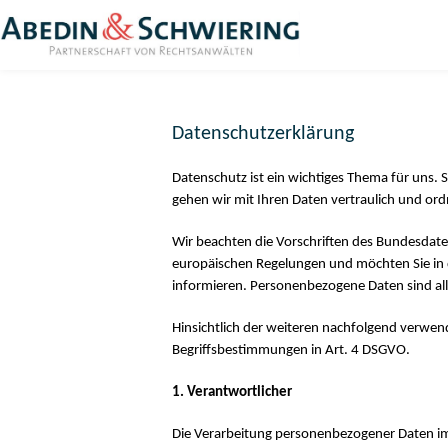
Datenschutzerklärung
Datenschutz ist ein wichtiges Thema für uns. 
gehen wir mit Ihren Daten vertraulich und 
Wir beachten die Vorschriften des Bundesda
europäischen Regelungen und möchten Sie in 
informieren. Personenbezogene Daten sind alle
Hinsichtlich der weiteren nachfolgend verwend
Begriffsbestimmungen in Art. 4 DSGVO.
1. Verantwortlicher
Die Verarbeitung personenbezogener Daten 