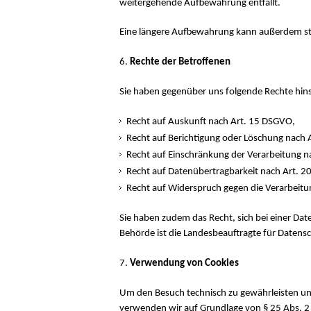
weitergehende Aufbewahrung entfällt.
Eine längere Aufbewahrung kann außerdem statt
Rechte der Betroffenen
Sie haben gegenüber uns folgende Rechte hins
Recht auf Auskunft nach Art. 15 DSGVO,
Recht auf Berichtigung oder Löschung nach
Recht auf Einschränkung der Verarbeitung n
Recht auf Datenübertragbarkeit nach Art. 
Recht auf Widerspruch gegen die Verarbeit
Sie haben zudem das Recht, sich bei einer D
Behörde ist die Landesbeauftragte für Datens
Verwendung von Cookies
Um den Besuch technisch zu gewährleisten u
verwenden wir auf Grundlage von § 25 Abs. 2 N