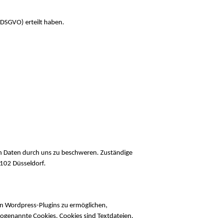
 DSGVO) erteilt haben.
en Daten durch uns zu beschweren. Zuständige
0102 Düsseldorf.
n Wordpress-Plugins zu ermöglichen,
 sogenannte Cookies. Cookies sind Textdateien,