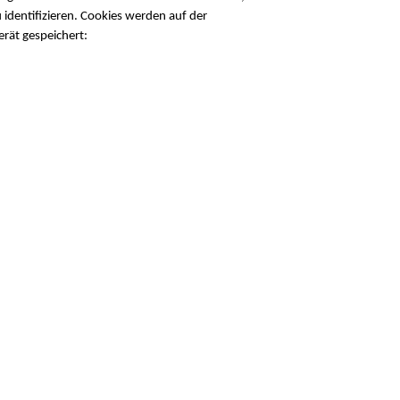
identifizieren. Cookies werden auf der
rät gespeichert: