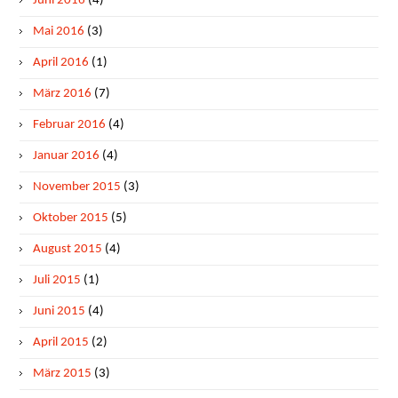
Juni 2016
(4)
Mai 2016
(3)
April 2016
(1)
März 2016
(7)
Februar 2016
(4)
Januar 2016
(4)
November 2015
(3)
Oktober 2015
(5)
August 2015
(4)
Juli 2015
(1)
Juni 2015
(4)
April 2015
(2)
März 2015
(3)