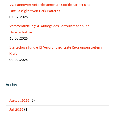
VG Hannover: Anforderungen an Cookie Banner und
Unzulässigkeit von Dark Patterns
01.07.2025
Veröffentlichung: 4. Auflage des Formularhandbuch
Datenschutzrecht
15.05.2025
Startschuss für die KI-Verordnung: Erste Regelungen treten in
Kraft
03.02.2025
Archiv
August 2026
(1)
Juli 2026
(1)