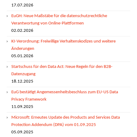
17.07.2026
EuGH: Neue Maßstäbe für die datenschutzrechtliche
Verantwortung von Online-Plattformen
02.02.2026
KI-Verordnung: Freiwillige Verhaltenskodizes und weitere
Änderungen
05.01.2026
Startschuss für den Data Act: Neue Regeln für den B2B-
Datenzugang
18.12.2025
EuG bestätigt Angemessenheitsbeschluss zum EU-US Data
Privacy Framework
11.09.2025
Microsoft: Erneutes Update des Products and Services Data
Protection Addendum (DPA) vom 01.09.2025
05.09.2025