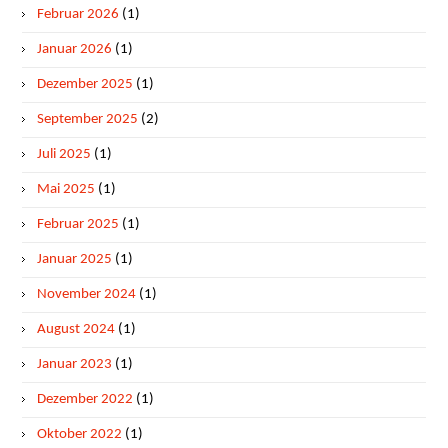
Februar 2026
(1)
Januar 2026
(1)
Dezember 2025
(1)
September 2025
(2)
Juli 2025
(1)
Mai 2025
(1)
Februar 2025
(1)
Januar 2025
(1)
November 2024
(1)
August 2024
(1)
Januar 2023
(1)
Dezember 2022
(1)
Oktober 2022
(1)