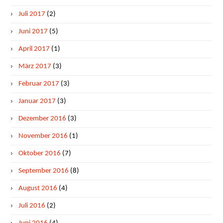
Juli 2017
(2)
Juni 2017
(5)
April 2017
(1)
März 2017
(3)
Februar 2017
(3)
Januar 2017
(3)
Dezember 2016
(3)
November 2016
(1)
Oktober 2016
(7)
September 2016
(8)
August 2016
(4)
Juli 2016
(2)