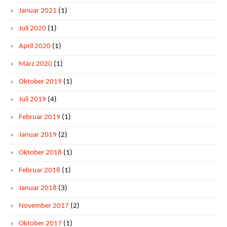
Januar 2021
(1)
Juli 2020
(1)
April 2020
(1)
März 2020
(1)
Oktober 2019
(1)
Juli 2019
(4)
Februar 2019
(1)
Januar 2019
(2)
Oktober 2018
(1)
Februar 2018
(1)
Januar 2018
(3)
November 2017
(2)
Oktober 2017
(1)