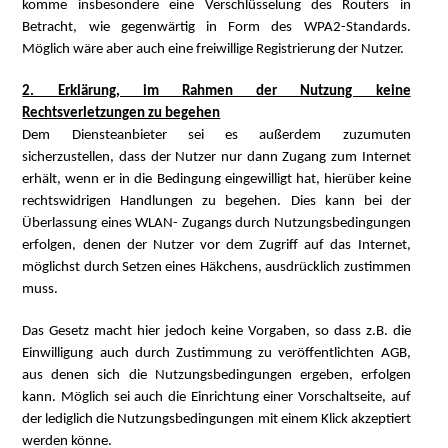
komme insbesondere eine Verschlüsselung des Routers in
Betracht, wie gegenwärtig in Form des WPA2-Standards.
Möglich wäre aber auch eine freiwillige Registrierung der Nutzer.
2. Erklärung, im Rahmen der Nutzung keine
Rechtsverletzungen zu begehen
Dem Diensteanbieter sei es außerdem zuzumuten
sicherzustellen, dass der Nutzer nur dann Zugang zum Internet
erhält, wenn er in die Bedingung eingewilligt hat, hierüber keine
rechtswidrigen Handlungen zu begehen. Dies kann bei der
Überlassung eines WLAN- Zugangs durch Nutzungsbedingungen
erfolgen, denen der Nutzer vor dem Zugriff auf das Internet,
möglichst durch Setzen eines Häkchens, ausdrücklich zustimmen
muss.
Das Gesetz macht hier jedoch keine Vorgaben, so dass z.B. die
Einwilligung auch durch Zustimmung zu veröffentlichten AGB,
aus denen sich die Nutzungsbedingungen ergeben, erfolgen
kann. Möglich sei auch die Einrichtung einer Vorschaltseite, auf
der lediglich die Nutzungsbedingungen mit einem Klick akzeptiert
werden könne.