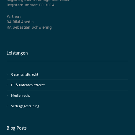
Registernummer: PR 3014
Partner:
RA Bilal Abedin
RA Sebastian Schwiering
Leistungen
Gesellschaftsrecht
IT- & Datenschutzrecht
Medienrecht
Vertragsgestaltung
Blog Posts