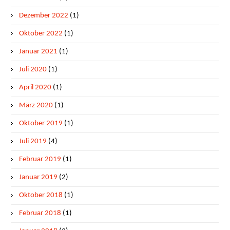
Dezember 2022
(1)
Oktober 2022
(1)
Januar 2021
(1)
Juli 2020
(1)
April 2020
(1)
März 2020
(1)
Oktober 2019
(1)
Juli 2019
(4)
Februar 2019
(1)
Januar 2019
(2)
Oktober 2018
(1)
Februar 2018
(1)