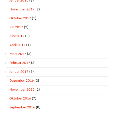
Januar 2018
(3)
November 2017
(2)
Oktober 2017
(1)
Juli 2017
(2)
Juni 2017
(5)
April 2017
(1)
März 2017
(3)
Februar 2017
(3)
Januar 2017
(3)
Dezember 2016
(3)
November 2016
(1)
Oktober 2016
(7)
September 2016
(8)