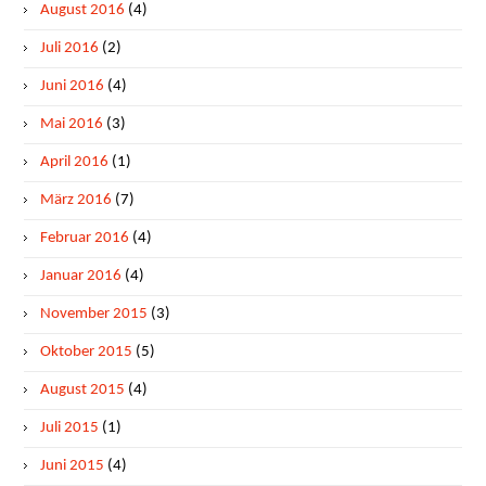
August 2016
(4)
Juli 2016
(2)
Juni 2016
(4)
Mai 2016
(3)
April 2016
(1)
März 2016
(7)
Februar 2016
(4)
Januar 2016
(4)
November 2015
(3)
Oktober 2015
(5)
August 2015
(4)
Juli 2015
(1)
Juni 2015
(4)