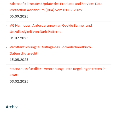
Microsoft: Erneutes Update des Products and Services Data
Protection Addendum (DPA) vom 01.09.2025
05.09.2025
VG Hannover: Anforderungen an Cookie Banner und
Unzulässigkeit von Dark Patterns
01.07.2025
Veröffentlichung: 4. Auflage des Formularhandbuch
Datenschutzrecht
15.05.2025
Startschuss für die KI-Verordnung: Erste Regelungen treten in
Kraft
03.02.2025
Archiv