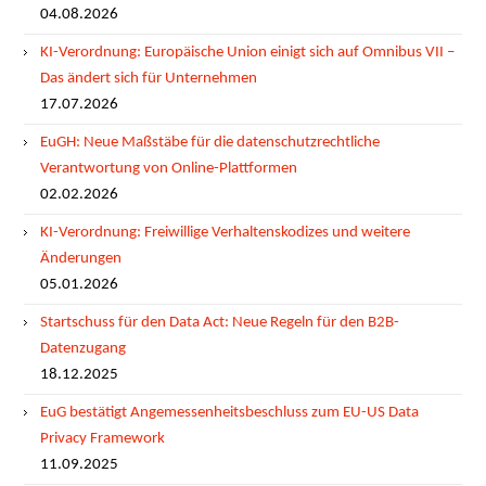
04.08.2026
KI-Verordnung: Europäische Union einigt sich auf Omnibus VII –
Das ändert sich für Unternehmen
17.07.2026
EuGH: Neue Maßstäbe für die datenschutzrechtliche
Verantwortung von Online-Plattformen
02.02.2026
KI-Verordnung: Freiwillige Verhaltenskodizes und weitere
Änderungen
05.01.2026
Startschuss für den Data Act: Neue Regeln für den B2B-
Datenzugang
18.12.2025
EuG bestätigt Angemessenheitsbeschluss zum EU-US Data
Privacy Framework
11.09.2025