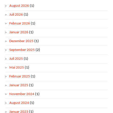
August 2026
(1)
Juli 2026
(1)
Februar 2026
(1)
Januar 2026
(1)
Dezember 2025
(1)
September 2025
(2)
Juli 2025
(1)
Mai 2025
(1)
Februar 2025
(1)
Januar 2025
(1)
November 2024
(1)
August 2024
(1)
Januar 2023
(1)