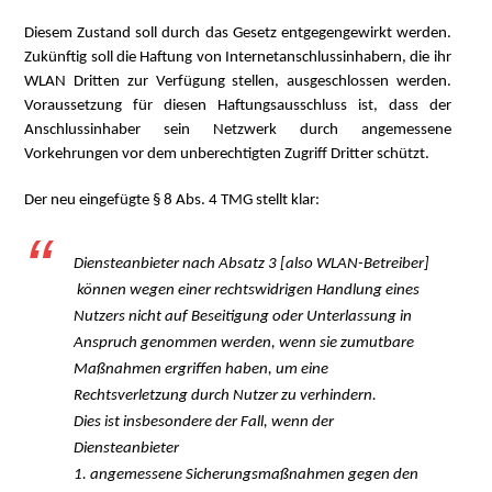
Diesem Zustand soll durch das Gesetz entgegengewirkt werden.
Zukünftig soll die Haftung von Internetanschlussinhabern, die ihr
WLAN Dritten zur Verfügung stellen, ausgeschlossen werden.
Voraussetzung für diesen Haftungsausschluss ist, dass der
Anschlussinhaber sein Netzwerk durch angemessene
Vorkehrungen vor dem unberechtigten Zugriff Dritter schützt.
Der neu eingefügte § 8 Abs. 4 TMG stellt klar:
Diensteanbieter nach Absatz 3 [also WLAN-Betreiber]
können wegen einer rechtswidrigen Handlung eines
Nutzers nicht auf Beseitigung oder Unterlassung in
Anspruch genommen werden, wenn sie zumutbare
Maßnahmen ergriffen haben, um eine
Rechtsverletzung durch Nutzer zu verhindern.
Dies ist insbesondere der Fall, wenn der
Diensteanbieter
1. angemessene Sicherungsmaßnahmen gegen den