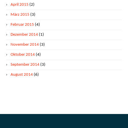
April 2015
(2)
März 2015
(3)
Februar 2015
(4)
Dezember 2014
(1)
November 2014
(3)
Oktober 2014
(4)
September 2014
(3)
August 2014
(6)