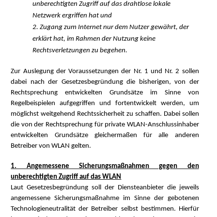
unberechtigten Zugriff auf das drahtlose lokale
Netzwerk ergriffen hat und
2. Zugang zum Internet nur dem Nutzer gewährt, der
erklärt hat, im Rahmen der Nutzung keine
Rechtsverletzungen zu begehen.
Zur Auslegung der Voraussetzungen der Nr. 1 und Nr. 2 sollen
dabei nach der Gesetzesbegründung die bisherigen, von der
Rechtsprechung entwickelten Grundsätze im Sinne von
Regelbeispielen aufgegriffen und fortentwickelt werden, um
möglichst weitgehend Rechtssicherheit zu schaffen. Dabei sollen
die von der Rechtsprechung für private WLAN-Anschlussinhaber
entwickelten Grundsätze gleichermaßen für alle anderen
Betreiber von WLAN gelten.
1. Angemessene Sicherungsmaßnahmen gegen den
unberechtigten Zugriff auf das WLAN
Laut Gesetzesbegründung soll der Diensteanbieter die jeweils
angemessene Sicherungsmaßnahme im Sinne der gebotenen
Technologieneutralität der Betreiber selbst bestimmen. Hierfür