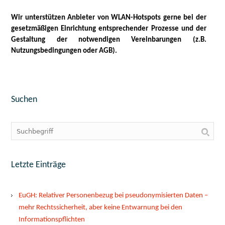
Wir unterstützen Anbieter von WLAN-Hotspots gerne bei der
gesetzmäßigen Einrichtung entsprechender Prozesse und der
Gestaltung der notwendigen Vereinbarungen (z.B.
Nutzungsbedingungen oder AGB).
Suchen
Letzte Einträge
EuGH: Relativer Personenbezug bei pseudonymisierten Daten –
mehr Rechtssicherheit, aber keine Entwarnung bei den
Informationspflichten