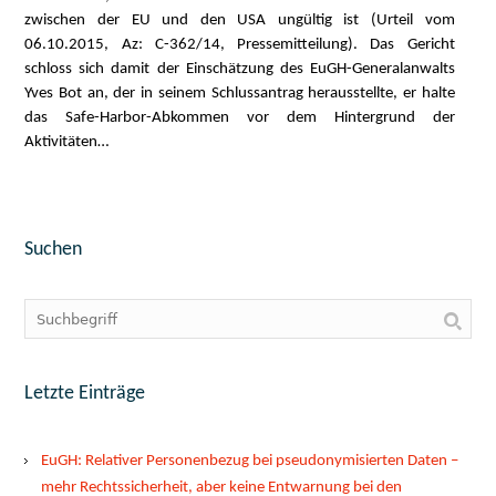
zwischen der EU und den USA ungültig ist (Urteil vom
06.10.2015, Az: C-362/14, Pressemitteilung). Das Gericht
schloss sich damit der Einschätzung des EuGH-Generalanwalts
Yves Bot an, der in seinem Schlussantrag herausstellte, er halte
das Safe-Harbor-Abkommen vor dem Hintergrund der
Aktivitäten…
Suchen
Letzte Einträge
EuGH: Relativer Personenbezug bei pseudonymisierten Daten –
mehr Rechtssicherheit, aber keine Entwarnung bei den