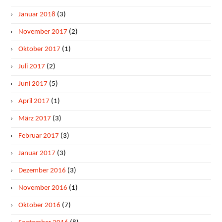
Januar 2018
(3)
November 2017
(2)
Oktober 2017
(1)
Juli 2017
(2)
Juni 2017
(5)
April 2017
(1)
März 2017
(3)
Februar 2017
(3)
Januar 2017
(3)
Dezember 2016
(3)
November 2016
(1)
Oktober 2016
(7)