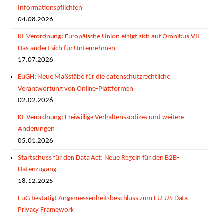
Informationspflichten
04.08.2026
KI-Verordnung: Europäische Union einigt sich auf Omnibus VII –
Das ändert sich für Unternehmen
17.07.2026
EuGH: Neue Maßstäbe für die datenschutzrechtliche
Verantwortung von Online-Plattformen
02.02.2026
KI-Verordnung: Freiwillige Verhaltenskodizes und weitere
Änderungen
05.01.2026
Startschuss für den Data Act: Neue Regeln für den B2B-
Datenzugang
18.12.2025
EuG bestätigt Angemessenheitsbeschluss zum EU-US Data
Privacy Framework