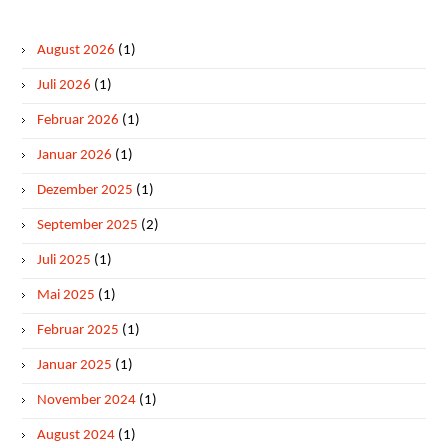
August 2026
(1)
Juli 2026
(1)
Februar 2026
(1)
Januar 2026
(1)
Dezember 2025
(1)
September 2025
(2)
Juli 2025
(1)
Mai 2025
(1)
Februar 2025
(1)
Januar 2025
(1)
November 2024
(1)
August 2024
(1)