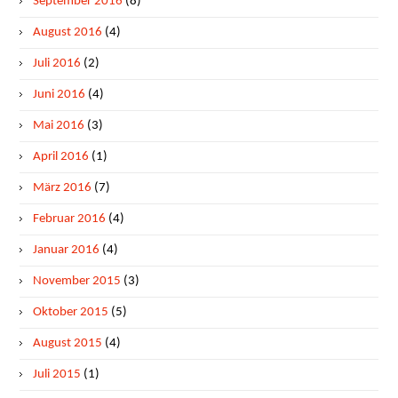
September 2016
(8)
August 2016
(4)
Juli 2016
(2)
Juni 2016
(4)
Mai 2016
(3)
April 2016
(1)
März 2016
(7)
Februar 2016
(4)
Januar 2016
(4)
November 2015
(3)
Oktober 2015
(5)
August 2015
(4)
Juli 2015
(1)