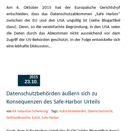
Am 6. Oktober 2015 hat der Europäische Gerichtshof
entschieden, dass das Datenschutzabkommen „Safe Harbor“
zwischen der EU und den USA ungültig ist (siehe Blogartikel
dazu). Denn, so die vereinfachte Begründung, in den USA seien
die Daten durch das Abkommen nicht ausreichend vor dem
Zugriff der US-Behörden geschützt. In der Folge entwickelte sich
eine lebhafte Diskussion…
2015
23.10.
Datenschutzbehörden äußern sich zu
Konsequenzen des Safe-Harbor Urteils
von
RA Sebastian Schwiering
Tags:
Aufsichtsbehörden
,
Datenschutzrecht
,
Drittlandtransfer
,
EuGH
,
Safe-Harbor