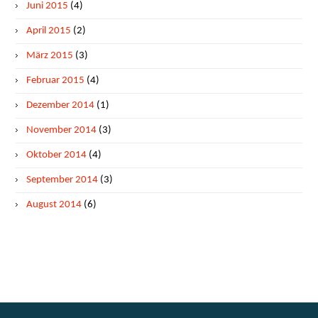
Juni 2015
(4)
April 2015
(2)
März 2015
(3)
Februar 2015
(4)
Dezember 2014
(1)
November 2014
(3)
Oktober 2014
(4)
September 2014
(3)
August 2014
(6)