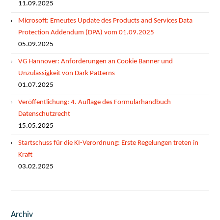
11.09.2025
Microsoft: Erneutes Update des Products and Services Data
Protection Addendum (DPA) vom 01.09.2025
05.09.2025
VG Hannover: Anforderungen an Cookie Banner und
Unzulässigkeit von Dark Patterns
01.07.2025
Veröffentlichung: 4. Auflage des Formularhandbuch
Datenschutzrecht
15.05.2025
Startschuss für die KI-Verordnung: Erste Regelungen treten in
Kraft
03.02.2025
Archiv