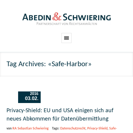
Tag Archives: «Safe-Harbor»
2016
03.02.
Privacy-Shield: EU und USA einigen sich auf
neues Abkommen für Datenübermittlung
von
RA Sebastian Schwiering
Tags:
Datenschutzrecht
,
Privacy-Shield
,
Safe-