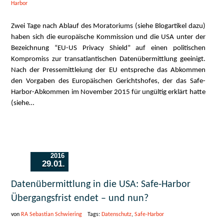
Harbor
Zwei Tage nach Ablauf des Moratoriums (siehe Blogartikel dazu)
haben sich die europäische Kommission und die USA unter der
Bezeichnung “EU-US Privacy Shield” auf einen politischen
Kompromiss zur transatlantischen Datenübermittlung geeinigt.
Nach der Pressemittleiung der EU entspreche das Abkommen
den Vorgaben des Europäischen Gerichtshofes, der das Safe-
Harbor-Abkommen im November 2015 für ungültig erklärt hatte
(siehe…
2016
29.01.
Datenübermittlung in die USA: Safe-Harbor
Übergangsfrist endet – und nun?
von
RA Sebastian Schwiering
Tags:
Datenschutz
,
Safe-Harbor