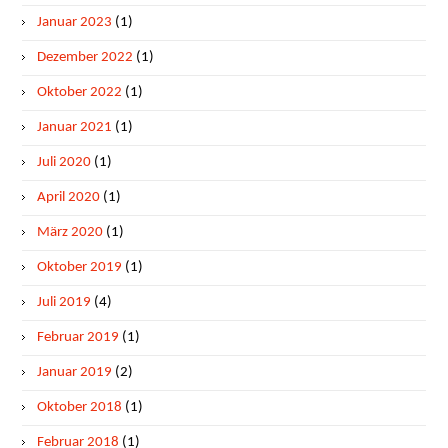
Januar 2023
(1)
Dezember 2022
(1)
Oktober 2022
(1)
Januar 2021
(1)
Juli 2020
(1)
April 2020
(1)
März 2020
(1)
Oktober 2019
(1)
Juli 2019
(4)
Februar 2019
(1)
Januar 2019
(2)
Oktober 2018
(1)
Februar 2018
(1)