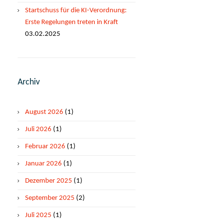
Startschuss für die KI-Verordnung:
Erste Regelungen treten in Kraft
03.02.2025
Archiv
August 2026
(1)
Juli 2026
(1)
Februar 2026
(1)
Januar 2026
(1)
Dezember 2025
(1)
September 2025
(2)
Juli 2025
(1)