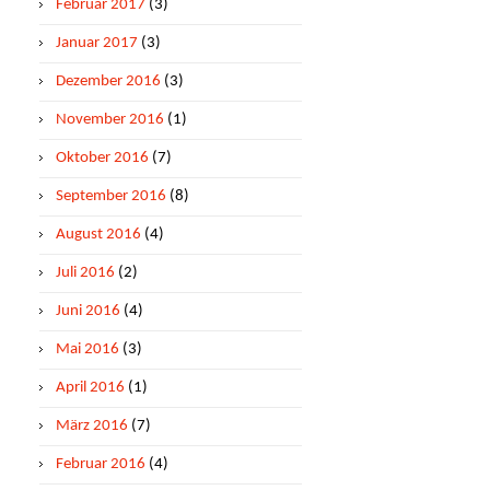
Februar 2017
(3)
Januar 2017
(3)
Dezember 2016
(3)
November 2016
(1)
Oktober 2016
(7)
September 2016
(8)
August 2016
(4)
Juli 2016
(2)
Juni 2016
(4)
Mai 2016
(3)
April 2016
(1)
März 2016
(7)
Februar 2016
(4)