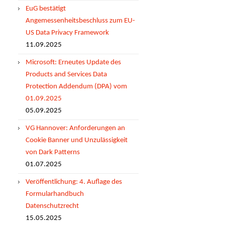
EuG bestätigt
Angemessenheitsbeschluss zum EU-
US Data Privacy Framework
11.09.2025
Microsoft: Erneutes Update des
Products and Services Data
Protection Addendum (DPA) vom
01.09.2025
05.09.2025
VG Hannover: Anforderungen an
Cookie Banner und Unzulässigkeit
von Dark Patterns
01.07.2025
Veröffentlichung: 4. Auflage des
Formularhandbuch
Datenschutzrecht
15.05.2025