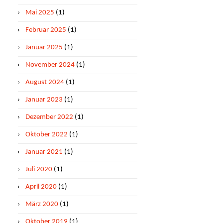
Mai 2025
(1)
Februar 2025
(1)
Januar 2025
(1)
November 2024
(1)
August 2024
(1)
Januar 2023
(1)
Dezember 2022
(1)
Oktober 2022
(1)
Januar 2021
(1)
Juli 2020
(1)
April 2020
(1)
März 2020
(1)
Oktober 2019
(1)