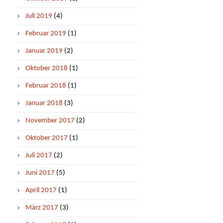
Juli 2019
(4)
Februar 2019
(1)
Januar 2019
(2)
Oktober 2018
(1)
Februar 2018
(1)
Januar 2018
(3)
November 2017
(2)
Oktober 2017
(1)
Juli 2017
(2)
Juni 2017
(5)
April 2017
(1)
März 2017
(3)