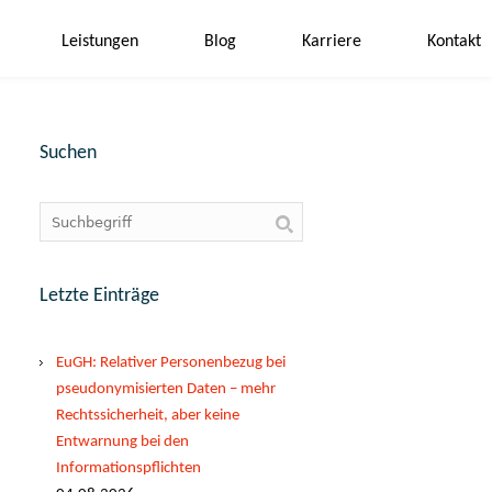
Leistungen
Blog
Karriere
Kontakt
Suchen
Letzte Einträge
EuGH: Relativer Personenbezug bei
pseudonymisierten Daten – mehr
Rechtssicherheit, aber keine
Entwarnung bei den
Informationspflichten