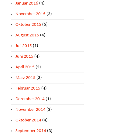
Januar 2016
(4)
November 2015
(3)
Oktober 2015
(5)
August 2015
(4)
Juli 2015
(1)
Juni 2015
(4)
April 2015
(2)
März 2015
(3)
Februar 2015
(4)
Dezember 2014
(1)
November 2014
(3)
Oktober 2014
(4)
September 2014
(3)