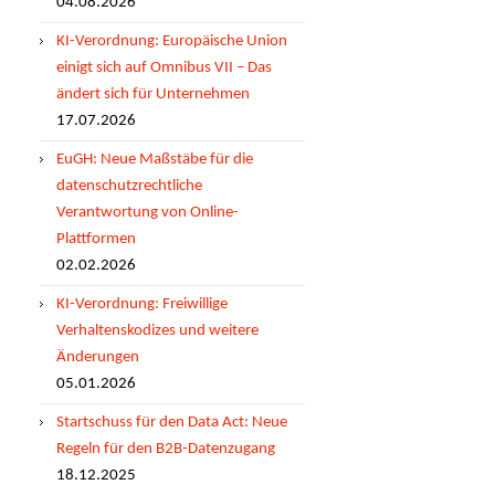
04.08.2026
KI-Verordnung: Europäische Union
einigt sich auf Omnibus VII – Das
ändert sich für Unternehmen
17.07.2026
EuGH: Neue Maßstäbe für die
datenschutzrechtliche
Verantwortung von Online-
Plattformen
02.02.2026
KI-Verordnung: Freiwillige
Verhaltenskodizes und weitere
Änderungen
05.01.2026
Startschuss für den Data Act: Neue
Regeln für den B2B-Datenzugang
18.12.2025