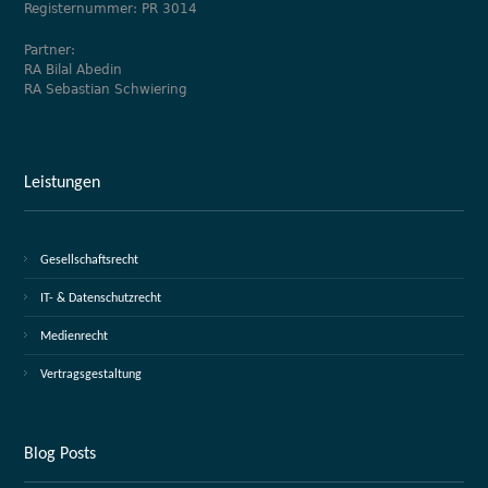
Registernummer: PR 3014
Partner:
RA Bilal Abedin
RA Sebastian Schwiering
Leistungen
Gesellschaftsrecht
IT- & Datenschutzrecht
Medienrecht
Vertragsgestaltung
Blog Posts