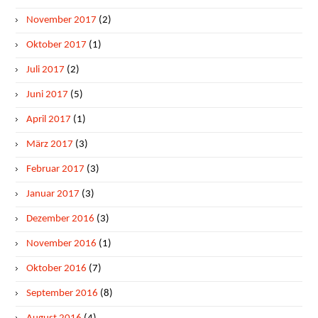
November 2017
(2)
Oktober 2017
(1)
Juli 2017
(2)
Juni 2017
(5)
April 2017
(1)
März 2017
(3)
Februar 2017
(3)
Januar 2017
(3)
Dezember 2016
(3)
November 2016
(1)
Oktober 2016
(7)
September 2016
(8)