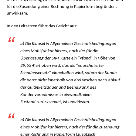
für die Überlassung einer SIM-Karte sowie zusätzliche Gebühren
für die Zusendung einer Rechnung in Papierform begründen,
unwirksam.
In den Leitsätzen führt das Gericht aus:
a) Die Klausel in Allgemeinen Geschäftsbedingungen
eines Mobilfunkanbieters, nach der für die
Überlassung der SIM-Karte ein “Pfand” in Höhe von
29,65 € erhoben wird, das als “pauschalierter
Schadensersatz” einbehalten wird, sofern der Kunde
die Karte nicht innerhalb von drei Wochen nach Ablauf
der Gültigkeitsdauer und Beendigung des
Kundenverhältnisses in einwandfreiem
Zustand zurücksendet, ist unwirksam.
b) Die Klausel in Allgemeinen Geschäftsbedingungen
eines Mobilfunkanbieters, nach der für die Zusendung
einer Rechnung in Papierform (zusätzlich