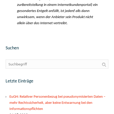
zurBereitstellung in einem Internetkundenportal) ein
gesondertes Entgelt anfällt, ist jedenf alls dann
unwirksam, wenn der Anbieter sein Produkt nicht
allein über das Internet vertreibt.
Suchen
Letzte Einträge
EuGH: Relativer Personenbezug bei pseudonymisierten Daten –
mehr Rechtssicherheit, aber keine Entwarnung bei den
Informationspflichten