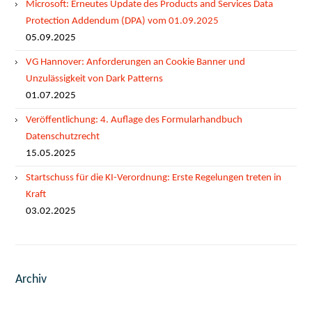
Microsoft: Erneutes Update des Products and Services Data
Protection Addendum (DPA) vom 01.09.2025
05.09.2025
VG Hannover: Anforderungen an Cookie Banner und
Unzulässigkeit von Dark Patterns
01.07.2025
Veröffentlichung: 4. Auflage des Formularhandbuch
Datenschutzrecht
15.05.2025
Startschuss für die KI-Verordnung: Erste Regelungen treten in
Kraft
03.02.2025
Archiv