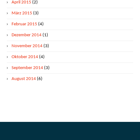
April 2015
(2)
März 2015
(3)
Februar 2015
(4)
Dezember 2014
(1)
November 2014
(3)
Oktober 2014
(4)
September 2014
(3)
August 2014
(6)