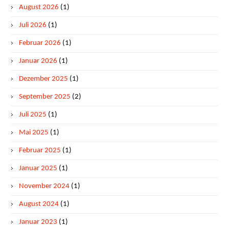
August 2026
(1)
Juli 2026
(1)
Februar 2026
(1)
Januar 2026
(1)
Dezember 2025
(1)
September 2025
(2)
Juli 2025
(1)
Mai 2025
(1)
Februar 2025
(1)
Januar 2025
(1)
November 2024
(1)
August 2024
(1)
Januar 2023
(1)