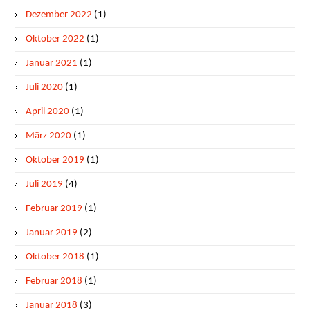
Dezember 2022
(1)
Oktober 2022
(1)
Januar 2021
(1)
Juli 2020
(1)
April 2020
(1)
März 2020
(1)
Oktober 2019
(1)
Juli 2019
(4)
Februar 2019
(1)
Januar 2019
(2)
Oktober 2018
(1)
Februar 2018
(1)
Januar 2018
(3)