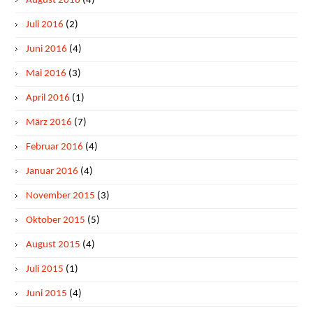
August 2016
(4)
Juli 2016
(2)
Juni 2016
(4)
Mai 2016
(3)
April 2016
(1)
März 2016
(7)
Februar 2016
(4)
Januar 2016
(4)
November 2015
(3)
Oktober 2015
(5)
August 2015
(4)
Juli 2015
(1)
Juni 2015
(4)