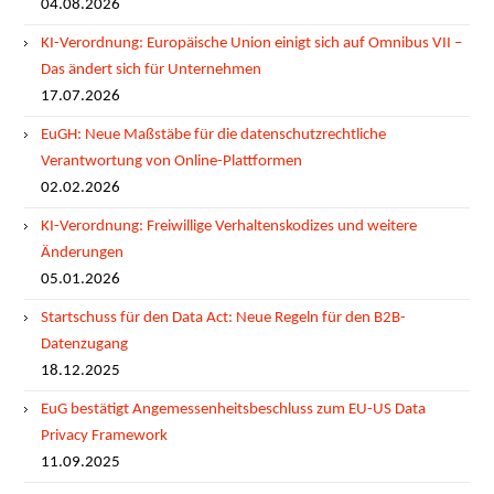
04.08.2026
KI-Verordnung: Europäische Union einigt sich auf Omnibus VII –
Das ändert sich für Unternehmen
17.07.2026
EuGH: Neue Maßstäbe für die datenschutzrechtliche
Verantwortung von Online-Plattformen
02.02.2026
KI-Verordnung: Freiwillige Verhaltenskodizes und weitere
Änderungen
05.01.2026
Startschuss für den Data Act: Neue Regeln für den B2B-
Datenzugang
18.12.2025
EuG bestätigt Angemessenheitsbeschluss zum EU-US Data
Privacy Framework
11.09.2025