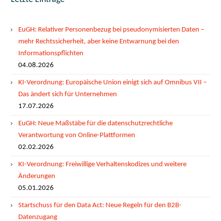
EuGH: Relativer Personenbezug bei pseudonymisierten Daten –
mehr Rechtssicherheit, aber keine Entwarnung bei den
Informationspflichten
04.08.2026
KI-Verordnung: Europäische Union einigt sich auf Omnibus VII –
Das ändert sich für Unternehmen
17.07.2026
EuGH: Neue Maßstäbe für die datenschutzrechtliche
Verantwortung von Online-Plattformen
02.02.2026
KI-Verordnung: Freiwillige Verhaltenskodizes und weitere
Änderungen
05.01.2026
Startschuss für den Data Act: Neue Regeln für den B2B-
Datenzugang