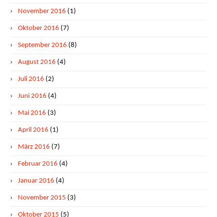
November 2016
(1)
Oktober 2016
(7)
September 2016
(8)
August 2016
(4)
Juli 2016
(2)
Juni 2016
(4)
Mai 2016
(3)
April 2016
(1)
März 2016
(7)
Februar 2016
(4)
Januar 2016
(4)
November 2015
(3)
Oktober 2015
(5)