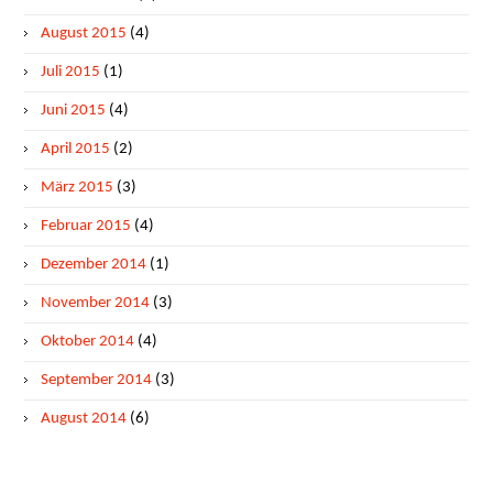
August 2015
(4)
Juli 2015
(1)
Juni 2015
(4)
April 2015
(2)
März 2015
(3)
Februar 2015
(4)
Dezember 2014
(1)
November 2014
(3)
Oktober 2014
(4)
September 2014
(3)
August 2014
(6)