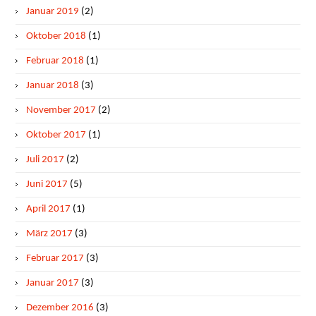
Januar 2019
(2)
Oktober 2018
(1)
Februar 2018
(1)
Januar 2018
(3)
November 2017
(2)
Oktober 2017
(1)
Juli 2017
(2)
Juni 2017
(5)
April 2017
(1)
März 2017
(3)
Februar 2017
(3)
Januar 2017
(3)
Dezember 2016
(3)