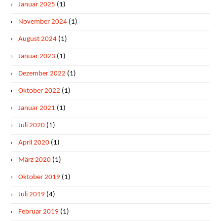
Januar 2025
(1)
November 2024
(1)
August 2024
(1)
Januar 2023
(1)
Dezember 2022
(1)
Oktober 2022
(1)
Januar 2021
(1)
Juli 2020
(1)
April 2020
(1)
März 2020
(1)
Oktober 2019
(1)
Juli 2019
(4)
Februar 2019
(1)