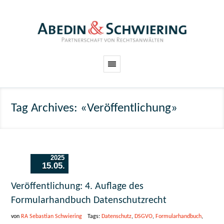
Tag Archives: «Veröffentlichung»
2025
15.05.
Veröffentlichung: 4. Auflage des
Formularhandbuch Datenschutzrecht
von
RA Sebastian Schwiering
Tags:
Datenschutz
,
DSGVO
,
Formularhandbuch
,