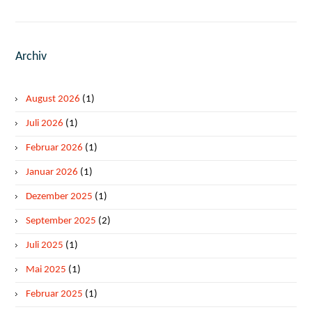
Archiv
August 2026
(1)
Juli 2026
(1)
Februar 2026
(1)
Januar 2026
(1)
Dezember 2025
(1)
September 2025
(2)
Juli 2025
(1)
Mai 2025
(1)
Februar 2025
(1)