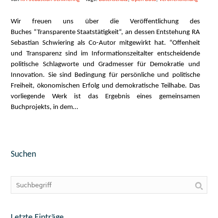
Wir freuen uns über die Veröffentlichung des
Buches “Transparente Staatstätigkeit“, an dessen Entstehung RA
Sebastian Schwiering als Co-Autor mitgewirkt hat. “Offenheit
und Transparenz sind im Informationszeitalter entscheidende
politische Schlagworte und Gradmesser für Demokratie und
Innovation. Sie sind Bedingung für persönliche und politische
Freiheit, ökonomischen Erfolg und demokratische Teilhabe. Das
vorliegende Werk ist das Ergebnis eines gemeinsamen
Buchprojekts, in dem…
Suchen
Letzte Einträge