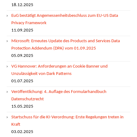
18.12.2025
EuG bestätigt Angemessenheitsbeschluss zum EU-US Data
Privacy Framework
11.09.2025
Microsoft: Erneutes Update des Products and Services Data
Protection Addendum (DPA) vom 01.09.2025
05.09.2025
VG Hannover: Anforderungen an Cookie Banner und
Unzulässigkeit von Dark Patterns
01.07.2025
Veröffentlichung: 4. Auflage des Formularhandbuch
Datenschutzrecht
15.05.2025
Startschuss für die KI-Verordnung: Erste Regelungen treten in
Kraft
03.02.2025