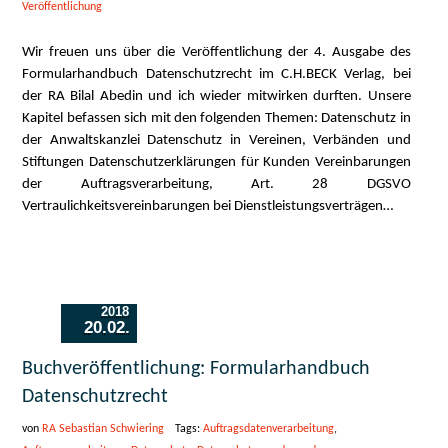
Veröffentlichung
Wir freuen uns über die Veröffentlichung der 4. Ausgabe des
Formularhandbuch Datenschutzrecht im C.H.BECK Verlag, bei
der RA Bilal Abedin und ich wieder mitwirken durften. Unsere
Kapitel befassen sich mit den folgenden Themen: Datenschutz in
der Anwaltskanzlei Datenschutz in Vereinen, Verbänden und
Stiftungen Datenschutzerklärungen für Kunden Vereinbarungen
der Auftragsverarbeitung, Art. 28 DGSVO
Vertraulichkeitsvereinbarungen bei Dienstleistungsverträgen…
2018
20.02.
Buchveröffentlichung: Formularhandbuch
Datenschutzrecht
von
RA Sebastian Schwiering
Tags:
Auftragsdatenverarbeitung
,